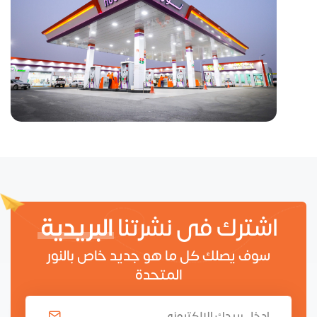
اشترك فى نشرتنا
البريدية
سوف يصلك كل ما هو جديد خاص بالنور
المتحدة