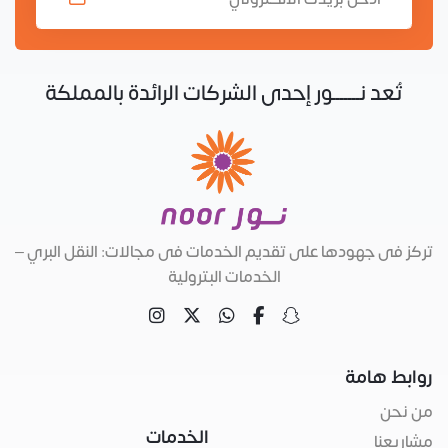
تُعدُّ نـــــــور إحدى الشركات الرائدة بالمملكة
تركز فى جهودها على تقديم الخدمات فى مجالات: النقل البري –
الخدمات البترولية
روابط هامة
من نحن
الخدمات
مشاريعنا