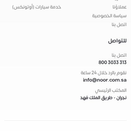
عملاؤنا
خدمة سيارات (أوتونكس)
سياسة الخصوصية
اتصل بنا
للتواصل
اتصل بنا
800 3033 313
نقوم بالرد خلال 24 ساعة
info@noor.com.sa
المكتب الرئيسي
نجران - طريق الملك فهد